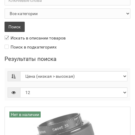
Искать в описании товаров
Поиск в подкатегориях
Результаты поиска
Нет в наличии