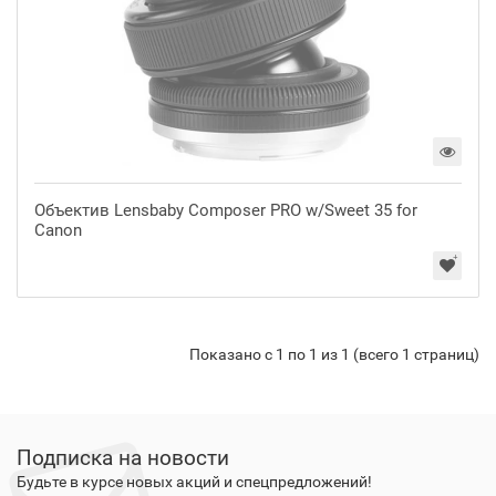
Объектив Lensbaby Composer PRO w/Sweet 35 for
Canon
Показано с 1 по 1 из 1 (всего 1 страниц)
Подписка на новости
Будьте в курсе новых акций и спецпредложений!