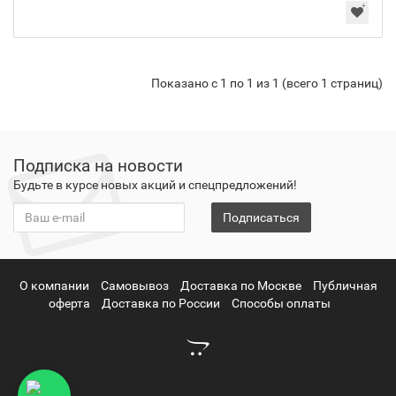
Показано с 1 по 1 из 1 (всего 1 страниц)
Подписка на новости
Будьте в курсе новых акций и спецпредложений!
Подписаться
О компании
Самовывоз
Доставка по Москве
Публичная
оферта
Доставка по России
Способы оплаты