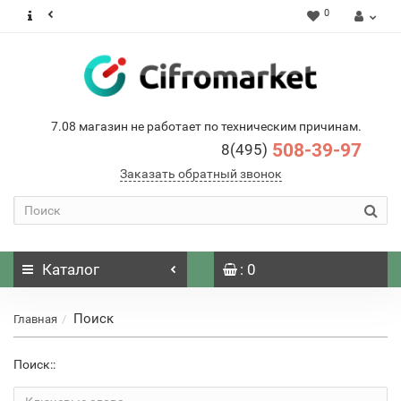
0
7.08 магазин не работает по техническим причинам.
508-39-97
8(495)
Заказать обратный звонок
Каталог
: 0
Поиск
Главная
Поиск::