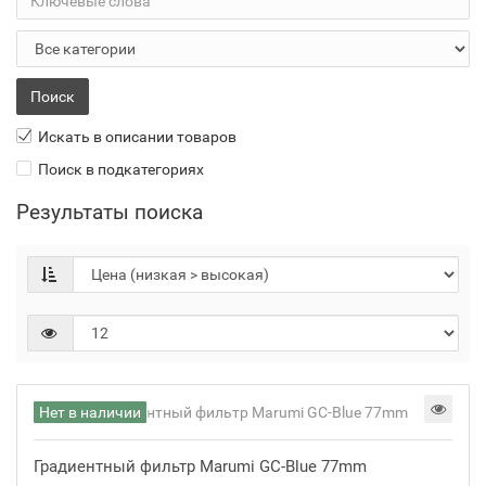
Искать в описании товаров
Поиск в подкатегориях
Результаты поиска
Нет в наличии
Градиентный фильтр Marumi GC-Blue 77mm