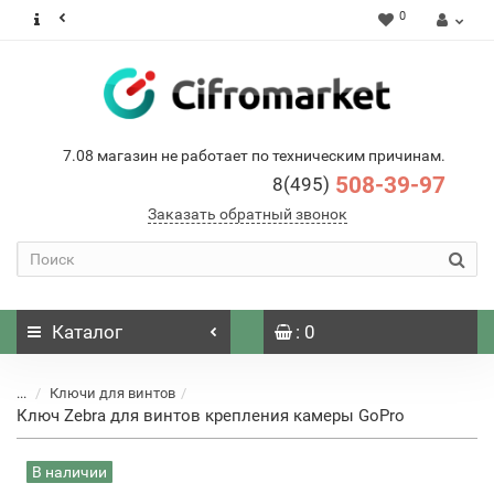
0
7.08 магазин не работает по техническим причинам.
508-39-97
8(495)
Заказать обратный звонок
Каталог
: 0
...
Ключи для винтов
Ключ Zebra для винтов крепления камеры GoPro
В наличии