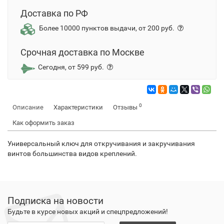
Доставка по РФ
Более 10000 пунктов выдачи, от 200 руб.
Срочная доставка по Москве
Сегодня, от 599 руб.
0
Описание
Характеристики
Отзывы
Как оформить заказ
Универсальный ключ для откручивания и закручивания
винтов большинства видов креплений.
Подписка на новости
Будьте в курсе новых акций и спецпредложений!