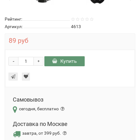
Рейтинг:
Артикул:
4613
89 руб
-
Купить
+
Самовывоз
сегодня, бесплатно
Доставка по Москве
завтра, от 399 руб.