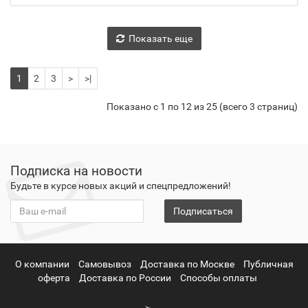
Показать еще
1
2
3
>
>|
Показано с 1 по 12 из 25 (всего 3 страниц)
Подписка на новости
Будьте в курсе новых акций и спецпредложений!
Подписаться
О компании
Самовывоз
Доставка по Москве
Публичная
оферта
Доставка по России
Способы оплаты