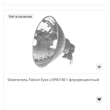
Нет в наличии
Осветитель Falcon Eyes LHPAT-40-1 флуоресцентный