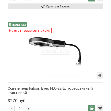
Купить в 1 клик
В наличии
На этот товар есть акция
Осветитель Falcon Eyes FLC-22 флуоресцентный
кольцевой
3270 руб
-
+