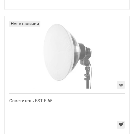
Нет в наличии
Осветитель FST F-65