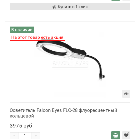
Купить в 1 клик
В наличии
На этот товар есть акция
Осветитель Falcon Eyes FLC-28 флуоресцентный
кольцевой
3975 руб
-
+