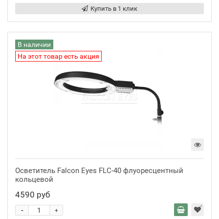
Купить в 1 клик
В наличии
На этот товар есть акция
Осветитель Falcon Eyes FLC-40 флуоресцентный
кольцевой
4590 руб
-
+