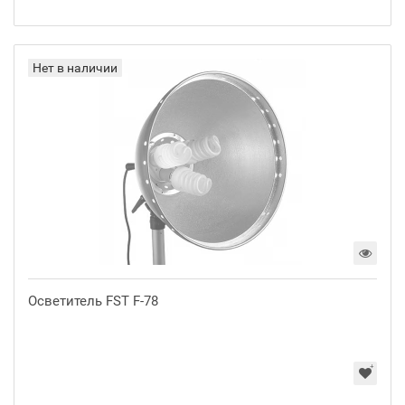
Нет в наличии
Осветитель FST F-78