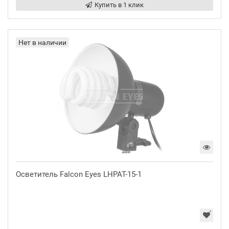
Купить в 1 клик
Нет в наличии
Осветитель Falcon Eyes LHPAT-15-1