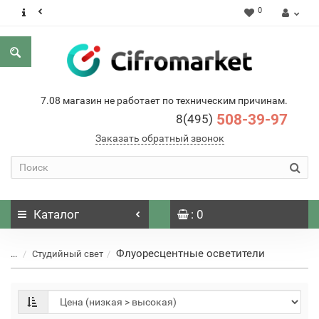
0
7.08 магазин не работает по техническим причинам.
508-39-97
8(495)
Заказать обратный звонок
Каталог
: 0
Флуоресцентные осветители
...
Студийный свет