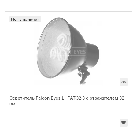
Нет в наличии
Осветитель Falcon Eyes LHPAT-32-3 с отражателем 32
см