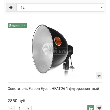
В наличии
Осветитель Falcon Eyes LHPAT-26-1 флуоресцентный
2850 руб
-
+