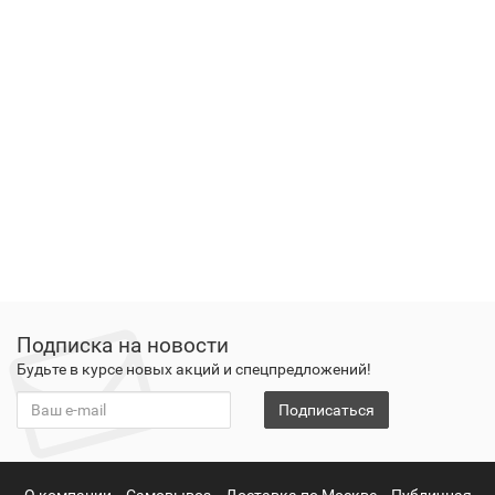
Подписка на новости
Будьте в курсе новых акций и спецпредложений!
Подписаться