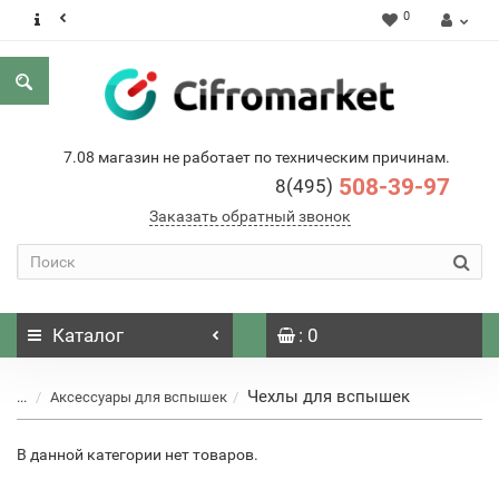
0
7.08 магазин не работает по техническим причинам.
508-39-97
8(495)
Заказать обратный звонок
Каталог
: 0
Чехлы для вспышек
...
Аксессуары для вспышек
В данной категории нет товаров.