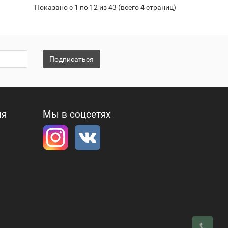
Показано с 1 по 12 из 43 (всего 4 страниц)
Подписаться
ия
Мы в соцсетях