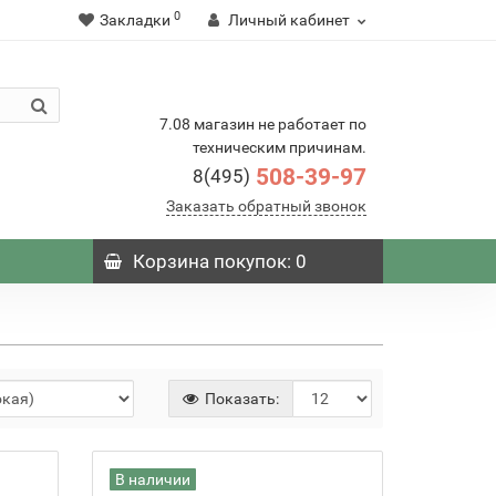
0
Закладки
Личный кабинет
7.08 магазин не работает по
техническим причинам.
508-39-97
8(495)
Заказать обратный звонок
Корзина
покупок
: 0
Показать:
В наличии