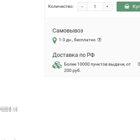
-
Ку
Количество:
+
Самовывоз
1-3 дн., бесплатно
Доставка по РФ
Более 10000 пунктов выдачи, от
200 руб.