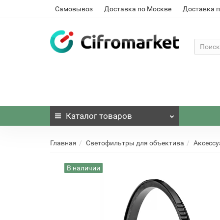
Самовывоз
Доставка по Москве
Доставка п
Каталог
товаров
Главная
Светофильтры для объектива
Аксессу
В наличии