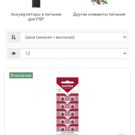
Аккумуляторы и питание
Другие элементы питания
для PSP
В наличии