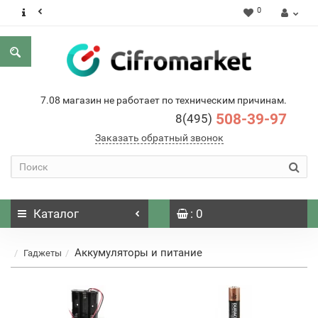
0
7.08 магазин не работает по техническим причинам.
508-39-97
8(495)
Заказать обратный звонок
Каталог
: 0
Аккумуляторы и питание
Гаджеты