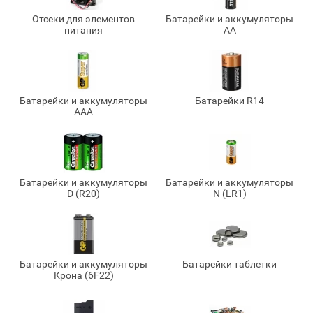
Отсеки для элементов
Батарейки и аккумуляторы
питания
AA
Батарейки и аккумуляторы
Батарейки R14
AAA
Батарейки и аккумуляторы
Батарейки и аккумуляторы
D (R20)
N (LR1)
Батарейки и аккумуляторы
Батарейки таблетки
Крона (6F22)