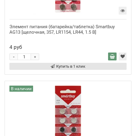
Элемент питания (батарейка/таблетка) Smartbuy
AG13 [щелочная, 357, LR1154, LR44, 1.5 В]
4 руб
-
+
Купить в 1 клик
В наличии