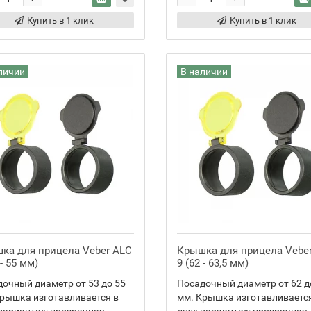
Купить в 1 клик
Купить в 1 клик
личии
В наличии
ка для прицела Veber ALC
Крышка для прицела Vebe
 - 55 мм)
9 (62 - 63,5 мм)
очный диаметр от 53 до 55
Посадочный диаметр от 62 д
рышка изготавливается в
мм. Крышка изготавливаетс