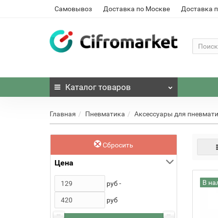
Самовывоз
Доставка по Москве
Доставка п
Каталог
товаров
Главная
Пневматика
Аксессуары для пневмат
Сбросить
Цена
В на
руб -
руб