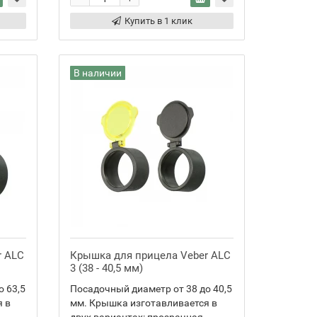
Купить в 1 клик
В наличии
r ALC
Крышка для прицела Veber ALC
3 (38 - 40,5 мм)
о 63,5
Посадочный диаметр от 38 до 40,5
я в
мм. Крышка изготавливается в