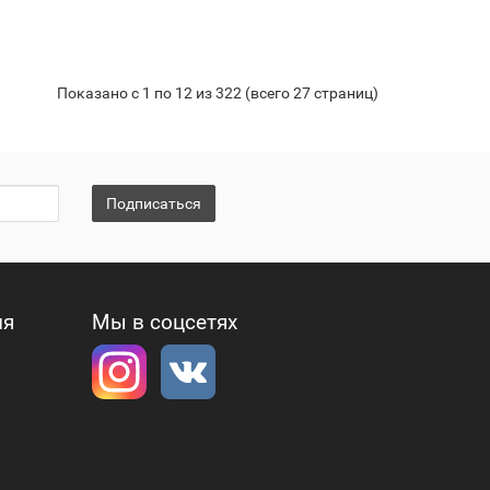
Показано с 1 по 12 из 322 (всего 27 страниц)
Подписаться
ия
Мы в соцсетях