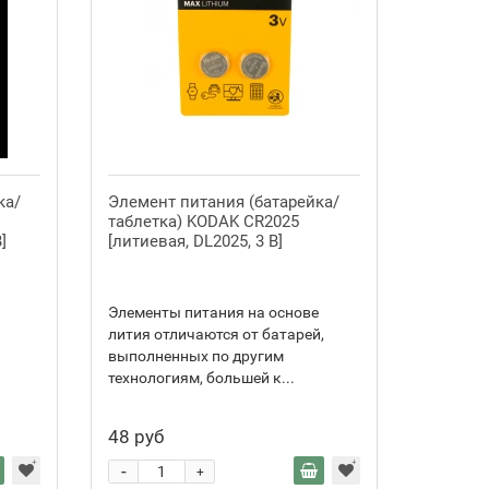
ка/
Элемент питания (батарейка/
таблетка) KODAK CR2025
]
[литиевая, DL2025, 3 В]
Элементы питания на основе
лития отличаются от батарей,
выполненных по другим
технологиям, большей к...
48 руб
-
+