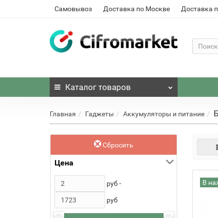
Самовывоз
Доставка по Москве
Доставка п
Каталог
товаров
Б
Главная
Гаджеты
Аккумуляторы и питание
Сбросить
Цена
В на
руб -
руб