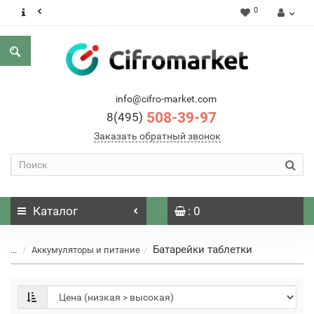
0
info@cifro-market.com
508-39-97
8(495)
Заказать обратный звонок
Каталог
: 0
Батарейки таблетки
...
Аккумуляторы и питание