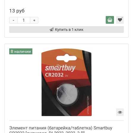
13 руб
-
+
Купить в 1 клик
В наличии
Элемент питания (батарейка/таблетка) Smartbuy