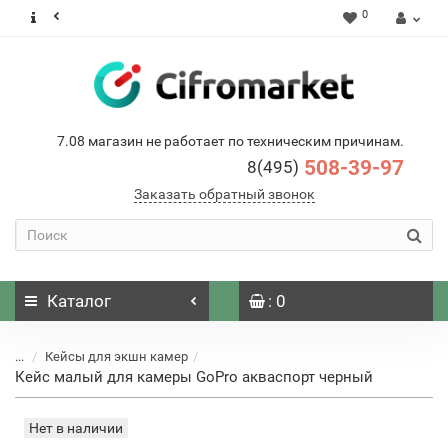
0
7.08 магазин не работает по техническим причинам.
508-39-97
8(495)
Заказать обратный звонок
Каталог
: 0
...
Кейсы для экшн камер
Кейс малый для камеры GoPro акваспорт черный
Нет в наличии