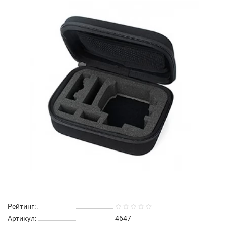
Рейтинг:
Артикул:
4647