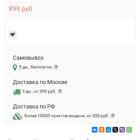
899 руб
Самовывоз
5 дн., бесплатно
Доставка по Москве
5 дн., от 399 руб.
Доставка по РФ
Более 10000 пунктов выдачи, от 200 руб.
0