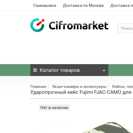
Самовывоз
Доставка по Москве
Доставка п
Каталог
товаров
Главная
Экшн-камеры и аксессуары
Кейсы, че
Ударопрочный кейс Fujimi FJAC-CAMO для
Нет в наличии