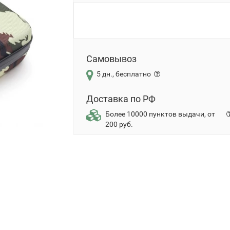
Самовывоз
5 дн., бесплатно
Доставка по РФ
Более 10000 пунктов выдачи, от
200 руб.