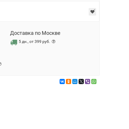
Доставка по Москве
5 дн., от 399 руб.