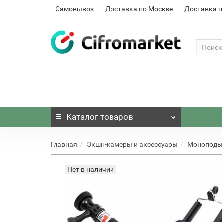
Самовывоз
Доставка по Москве
Доставка п
Каталог
товаров
Главная
Экшн-камеры и аксессуары
Моноподы 
Нет в наличии