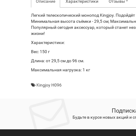
0
Описание
Характеристики
Отзывы
Легкий телескопический монопод Kingjoy. Подойдёт
Минимальная высота съёмки - 29,5 см; Максимальна
Популярный сегодня аксессуар, который станет н
жизни!
Характеристики:
Вес: 150 г
Длина: от 29,5 см до 96 см.
Максимальная нагрузка: 1 кг
Kingjoy H096
Подписк
Будьте в курсе новых акций и 