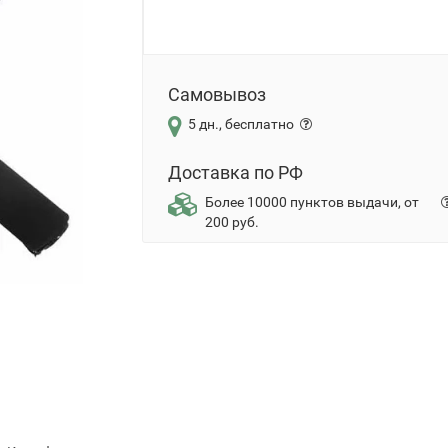
Самовывоз
5 дн., бесплатно
Доставка по РФ
Более 10000 пунктов выдачи, от
200 руб.