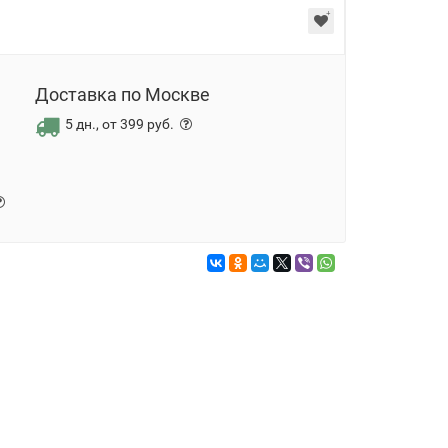
Доставка по Москве
5 дн., от 399 руб.