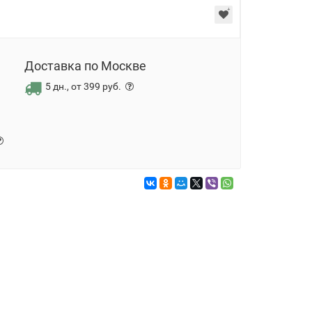
Доставка по Москве
5 дн., от 399 руб.