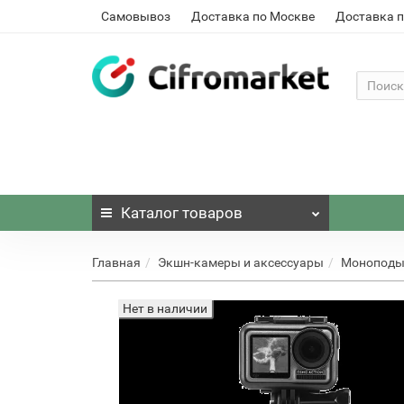
Самовывоз
Доставка по Москве
Доставка п
Каталог
товаров
Главная
Экшн-камеры и аксессуары
Моноподы 
Нет в наличии