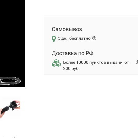
Самовывоз
5 дн., бесплатно
Доставка по РФ
Более 10000 пунктов выдачи, от
200 руб.