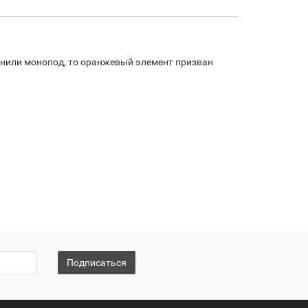
онили монопод, то оранжевый элемент призван
Подписаться