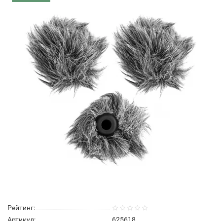
Рейтинг:
Артикул:
625618