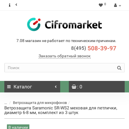
0
7.08 магазин не работает по техническим причинам.
508-39-97
8(495)
Заказать обратный звонок
Каталог
: 0
...
Ветрозащита для микрофонов
Ветрозащита Saramonic SR-WS2 меховая для петлички,
диаметр 6-8 мм, комплект из 3 штук
В наличии