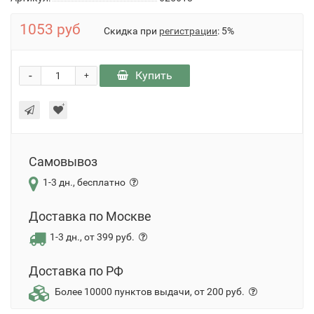
1053 руб
Скидка при
регистрации
: 5%
-
Купить
+
Самовывоз
1-3 дн., бесплатно
Доставка по Москве
1-3 дн., от 399 руб.
Доставка по РФ
Более 10000 пунктов выдачи, от 200 руб.