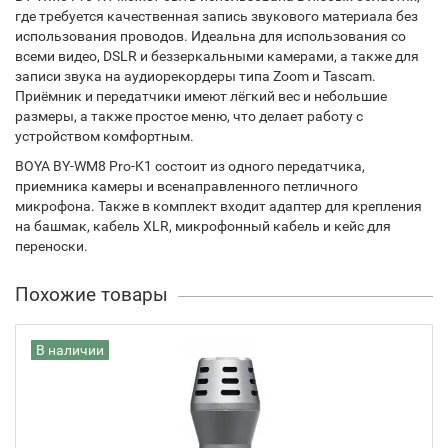
где требуется качественная запись звукового материала без
использования проводов. Идеальна для использования со
всеми видео, DSLR и беззеркальными камерами, а также для
записи звука на аудиорекордеры типа Zoom и Tascam.
Приёмник и передатчики имеют лёгкий вес и небольшие
размеры, а также простое меню, что делает работу с
устройством комфортным.
BOYA BY-WM8 Pro-K1 состоит из одного передатчика,
приемника камеры и всенаправленного петличного
микрофона. Также в комплект входит адаптер для крепления
на башмак, кабель XLR, микрофонный кабель и кейс для
переноски.
Похожие товары
В наличии