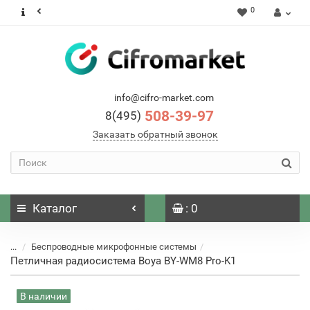
0
info@cifro-market.com
508-39-97
8(495)
Заказать обратный звонок
Каталог
: 0
...
Беспроводные микрофонные системы
Петличная радиосистема Boya BY-WM8 Pro-K1
В наличии