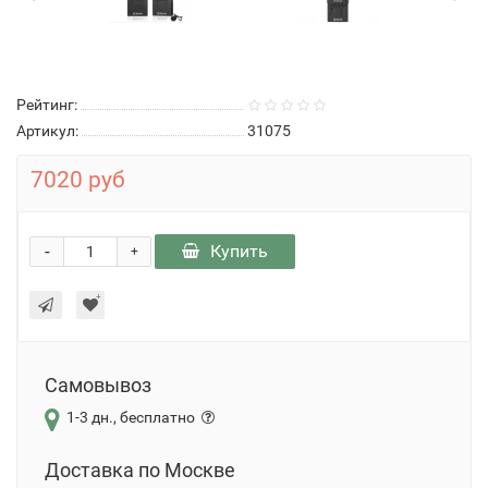
Рейтинг:
Артикул:
31075
7020 руб
-
Купить
+
Самовывоз
1-3 дн., бесплатно
Доставка по Москве