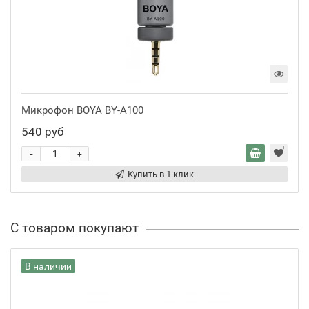
Микрофон BOYA BY-A100
540 руб
-
+
Купить в 1 клик
С товаром покупают
В наличии