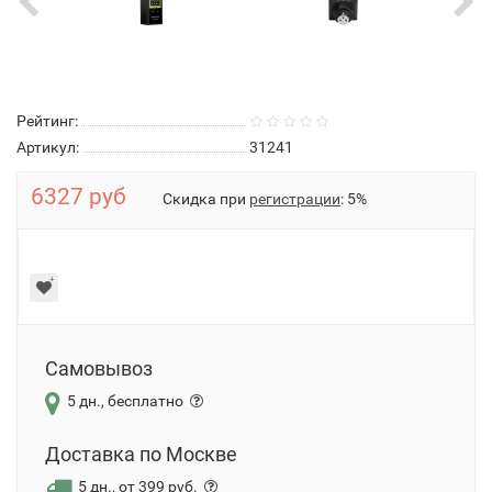
Рейтинг:
Артикул:
31241
6327 руб
Скидка при
регистрации
: 5%
Самовывоз
5 дн., бесплатно
Доставка по Москве
5 дн., от 399 руб.