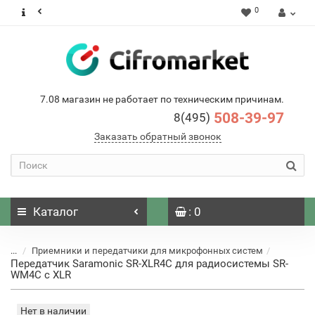
0
7.08 магазин не работает по техническим причинам.
508-39-97
8(495)
Заказать обратный звонок
Каталог
: 0
...
Приемники и передатчики для микрофонных систем
Передатчик Saramonic SR-XLR4C для радиосистемы SR-
WM4C с XLR
Нет в наличии