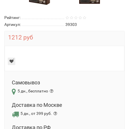
Рейтинг:
Артикул:
39303
1212 руб
Самовывоз
5 дн., бесплатно
Доставка по Москве
5 дн., от 399 руб.
Доставка по РФ