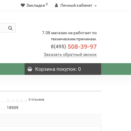
0
Закладки
Личный кабинет
7.08 магазин не работает по
техническим причинам.
508-39-97
8(495)
Заказать обратный звонок
Корзина
покупок
: 0
0 отзывов
18909