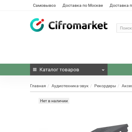
Самовывоз
Доставка по Москве
Доставка п
Каталог
товаров
Главная
Аудиотехника-звук
Рекордеры
Аксе
Нет в наличии