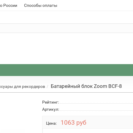
о России
Способы оплаты
Батарейный блок Zoom BCF-8
ссуары для рекордеров
Рейтинг:
Артикул:
1063 руб
Цена: