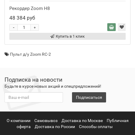
Рекордер Zoom H8
48 384 руб
-
+
Купить в 1 клик
Пульт д/у Zoom RC-2
Подписка на новости
Будьте в курсе новых акций и спецпредложений!
Подписаться
О компании
Самовывоз
Доставка по Москве
Публичная
оферта
Доставка по России
Способы оплаты