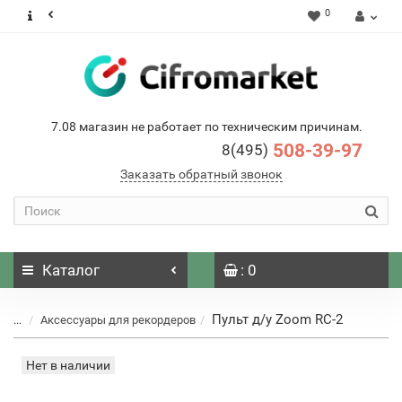
0
7.08 магазин не работает по техническим причинам.
508-39-97
8(495)
Заказать обратный звонок
Каталог
: 0
Пульт д/у Zoom RC-2
...
Аксессуары для рекордеров
Нет в наличии