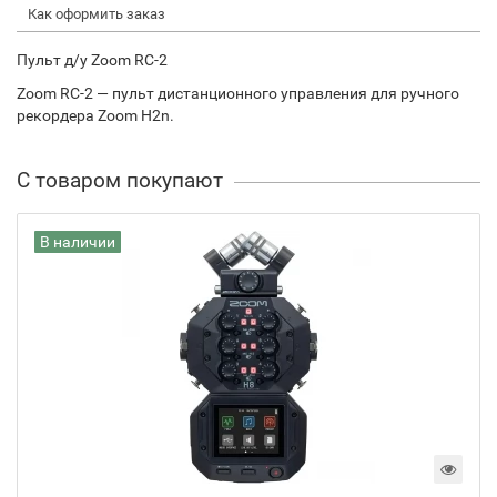
Как оформить заказ
Пульт д/у Zoom RC-2
Zoom RC-2 — пульт дистанционного управления для ручного
рекордера Zoom H2n.
С товаром покупают
В наличии