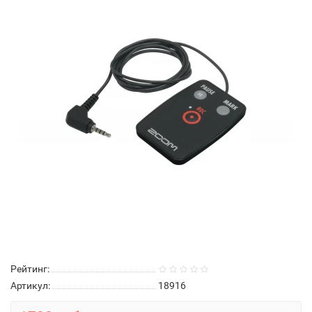
Рейтинг:
Артикул:
18916