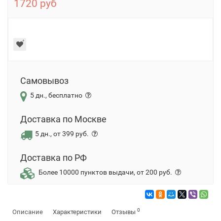
1720 руб
Самовывоз
5 дн., бесплатно
Доставка по Москве
5 дн., от 399 руб.
Доставка по РФ
Более 10000 пунктов выдачи, от 200 руб.
0
Описание
Характеристики
Отзывы