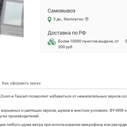
Самовывоз
5 дн., бесплатно
Доставка по РФ
Более 10000 пунктов выдачи, от
200 руб.
Как оформить заказ
Zoom и Tascam позволяет избавиться от нежелательных звуков со
 взрывных и шипящих звуков, шумов в жестких условиях. BY-WS9 с
угих производителей.
ии любого шума ветра при использовании микрофона или рекорде