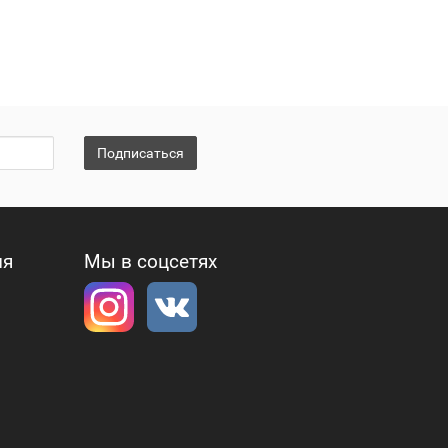
Подписаться
ия
Мы в соцсетях