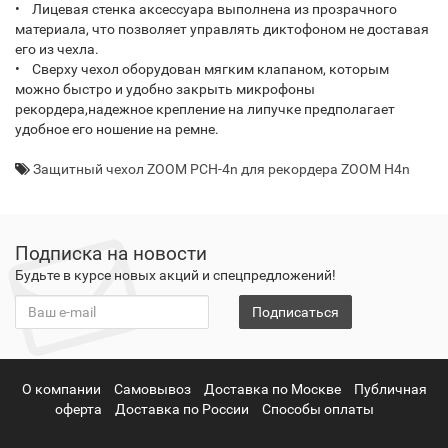
• Лицевая стенка аксессуара выполнена из прозрачного
материала, что позволяет управлять диктофоном не доставая
его из чехла.
• Сверху чехол оборудован мягким клапаном, которым
можно быстро и удобно закрыть микрофоны
рекордера,надежное крепление на липучке предполагает
удобное его ношение на ремне.
Защитный чехол ZOOM PCH-4n для рекордера ZOOM H4n
Подписка на новости
Будьте в курсе новых акций и спецпредложений!
Подписаться
О компании
Самовывоз
Доставка по Москве
Публичная
оферта
Доставка по России
Способы оплаты