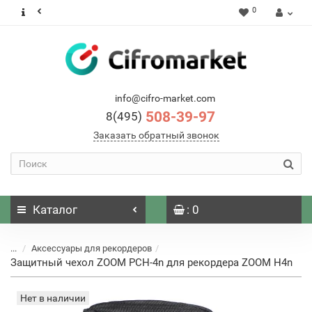
0
info@cifro-market.com
508-39-97
8(495)
Заказать обратный звонок
Каталог
: 0
...
Аксессуары для рекордеров
Защитный чехол ZOOM PCH-4n для рекордера ZOOM H4n
Нет в наличии