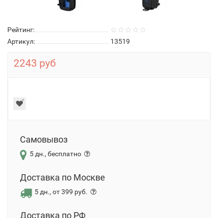
Рейтинг:
Артикул:
13519
2243 руб
Самовывоз
5 дн., бесплатно
Доставка по Москве
5 дн., от 399 руб.
Доставка по РФ