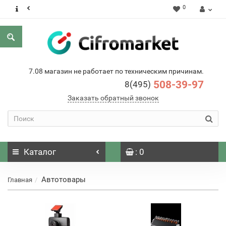
0
7.08 магазин не работает по техническим причинам.
508-39-97
8(495)
Заказать обратный звонок
Каталог
: 0
Автотовары
Главная