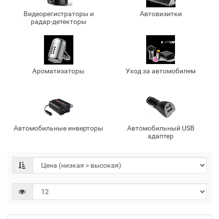
Видеорегистраторы и
Автовизитки
радар-детекторы
Ароматизаторы
Уход за автомобилем
Автомобильные инверторы
Автомобильный USB
адаптер