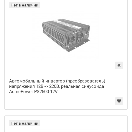
Нет в наличии
Автомобильный инвертор (преобразователь)
напряжения 12В -> 220В, реальная синусоида
AcmePower PS2500-12V
Нет в наличии