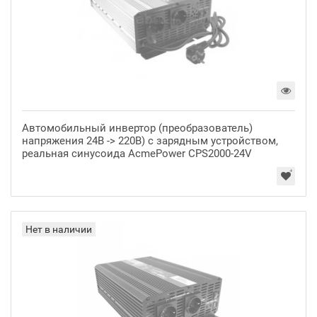
Автомобильный инвертор (преобразователь)
напряжения 24В -> 220В) с зарядным устройством,
реальная синусоида AcmePower CPS2000-24V
Нет в наличии