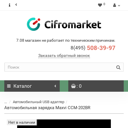
0
7.08 магазин не работает по техническим причинам.
508-39-97
8(495)
Заказать обратный звонок
Каталог
: 0
...
Автомобильный USB адаптер
Автомобильная зарядка Maxvi CCM-202BR
Нет в наличии