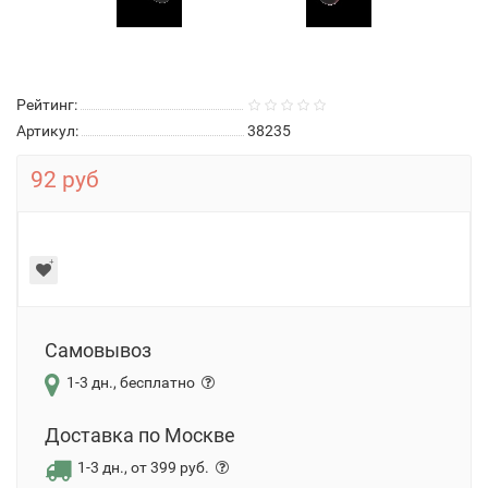
Рейтинг:
Артикул:
38235
92 руб
Самовывоз
1-3 дн., бесплатно
Доставка по Москве
1-3 дн., от 399 руб.