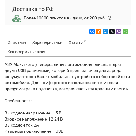
Доставка по РФ
Более 10000 пунктов выдачи, от 200 руб.
0
Описание
Характеристики
Отзывы
Как оформить заказ
АЗУ Maxvi - это универсальный автомобильный адаптер с
двумя USB разъемами, который предназначен для заряда
аккумуляторов Ваших мобильных устройств от бортовой сети
автомобиля. Для комфортного использования в модели
предусмотрена подсветка, которая светится красным светом.
Особенности:
Выходное напряжение
5 В
Входное напряжение
12-24 В
Выходной ток
2А
Разъемы подключения
USB