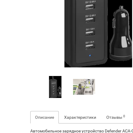
0
Описание
Характеристики
Отзывы
Автомобильное зарядное устройство Defender ACA-