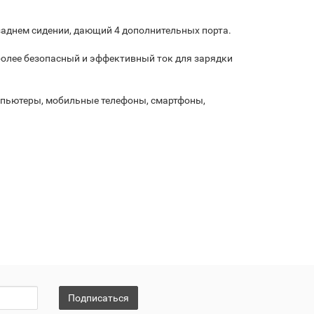
заднем сидении, дающий 4 дополнительных порта.
более безопасный и эффективный ток для зарядки
мпьютеры, мобильные телефоны, смартфоны,
Подписаться