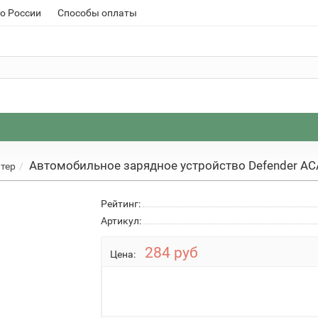
о России
Способы оплаты
Автомобильное зарядное устройство Defender AC
тер
Рейтинг:
Артикул:
284 руб
Цена: