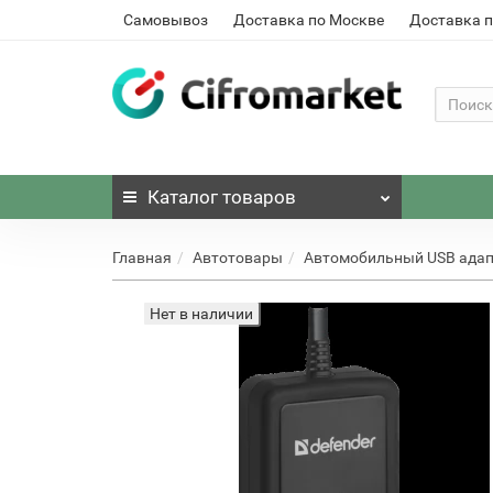
Самовывоз
Доставка по Москве
Доставка п
Каталог
товаров
Главная
Автотовары
Автомобильный USB адап
Нет в наличии