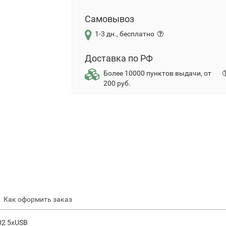
Самовывоз
1-3 дн., бесплатно
Доставка по РФ
Более 10000 пунктов выдачи, от
200 руб.
Как оформить заказ
02 5xUSB