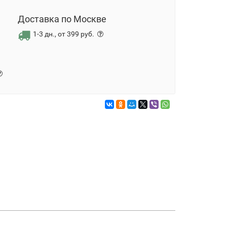
Доставка по Москве
1-3 дн., от 399 руб.