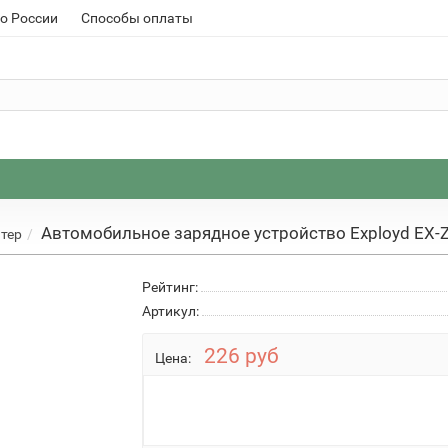
о России
Способы оплаты
Автомобильное зарядное устройство Exployd EX-
тер
Рейтинг:
Артикул:
226 руб
Цена: