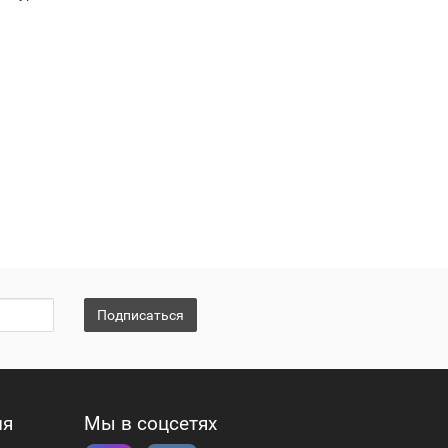
Подписаться
ия
Мы в соцсетях