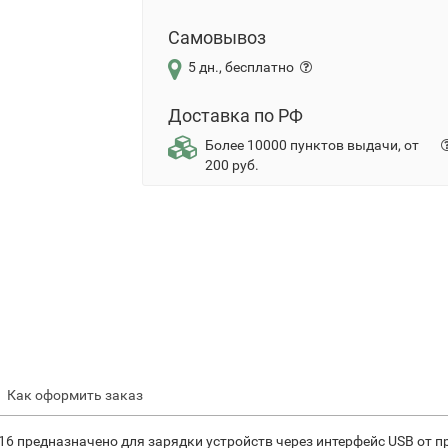
Самовывоз
5 дн., бесплатно
Доставка по РФ
Более 10000 пунктов выдачи, от
200 руб.
Как оформить заказ
16 предназначено для зарядки устройств через интерфейс USB от 