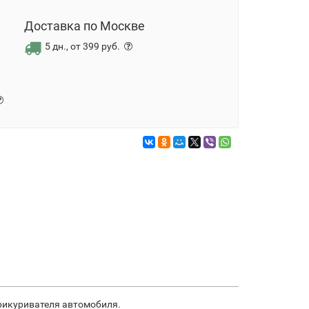
Доставка по Москве
5 дн., от 399 руб.
прикуривателя автомобиля.