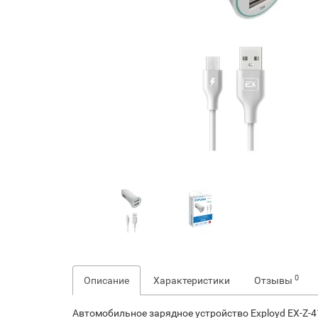
0
Описание
Характеристики
Отзывы
Автомобильное зарядное устройство Exployd EX-Z-4