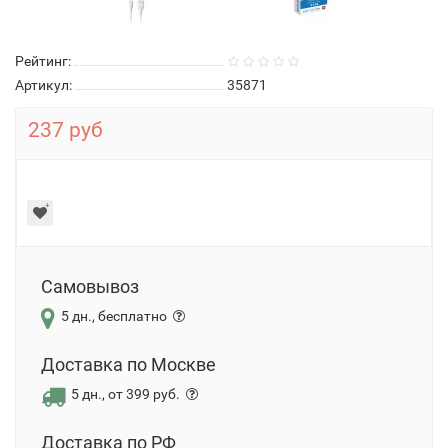
Рейтинг:
Артикул:
35871
237 руб
Самовывоз
5 дн., бесплатно
Доставка по Москве
5 дн., от 399 руб.
Доставка по РФ