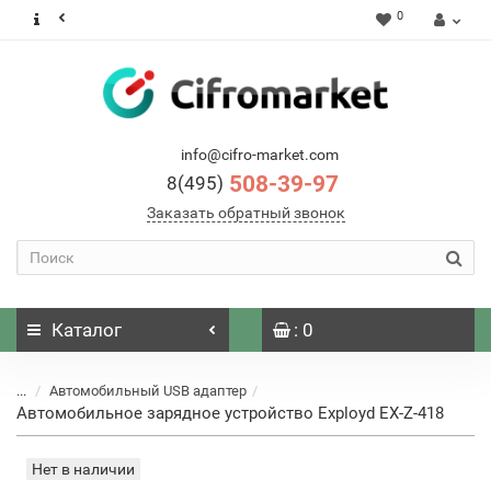
0
info@cifro-market.com
508-39-97
8(495)
Заказать обратный звонок
Каталог
: 0
...
Автомобильный USB адаптер
Автомобильное зарядное устройство Exployd EX-Z-418
Нет в наличии