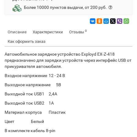
Более 10000 пунктов выдачи, от 200 руб.
0
Описание
Характеристики
Отзывы
Как оформить заказ
Автомобильное зарядное устройство Exployd EX-Z-418
предназначено для зарядки устройств через интерфейс USB от
прикуривателя автомобиля.
Входное напряжение
12 - 24 В
Выходное напряжение
5В
Выходной ток USB1
2,4А
Выходной ток USB2
1А
Материал корпуса
Пластик
Цвет Белый
В комплекте кабель 8-pin