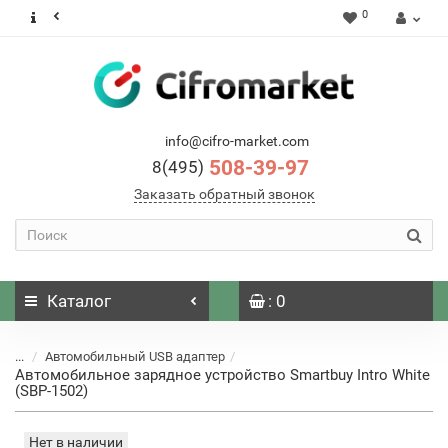
0
info@cifro-market.com
508-39-97
8(495)
Заказать обратный звонок
Каталог
: 0
...
Автомобильный USB адаптер
Автомобильное зарядное устройство Smartbuy Intro White
(SBP-1502)
Нет в наличии