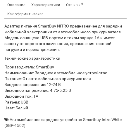
0
Описание
Характеристики
Отзывы
Как оформить заказ
Адаптер питания SmartBuy NITRO предназначен для зарядки
мобильной электроники от автомобильного прикуривателя.
Модель оснащена USB-портом с током заряда 1А и имеет
защиту от короткого замыкания, превышения токовой
нагрузки и перенапряжения.
Технические характеристики
Производитель: SmartBuy
Наименование: Зарядное автомобильное устройство
Питание: От автомобильного прикуривателя
Входное напряжение: 12-24 В
Выходное напряжение: 4.75-5.25 В
Выходной ток: 1А
Разъем: USB
Цвет: Белый
Автомобильное зарядное устройство Smartbuy Intro White
(SBP-1502)