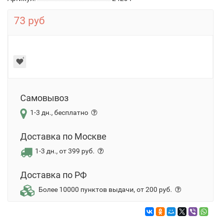
73 руб
Самовывоз
1-3 дн., бесплатно
Доставка по Москве
1-3 дн., от 399 руб.
Доставка по РФ
Более 10000 пунктов выдачи, от 200 руб.