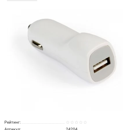
Рейтинг:
Артикул:
24204