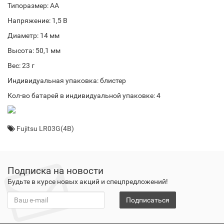
Типоразмер: АА
Напряжение: 1,5 В
Диаметр: 14 мм
Высота: 50,1 мм
Вес: 23 г
Индивидуальная упаковка: блистер
Кол-во батарей в индивидуальной упаковке: 4
Fujitsu LR03G(4B)
Подписка на новости
Будьте в курсе новых акций и спецпредложений!
Подписаться