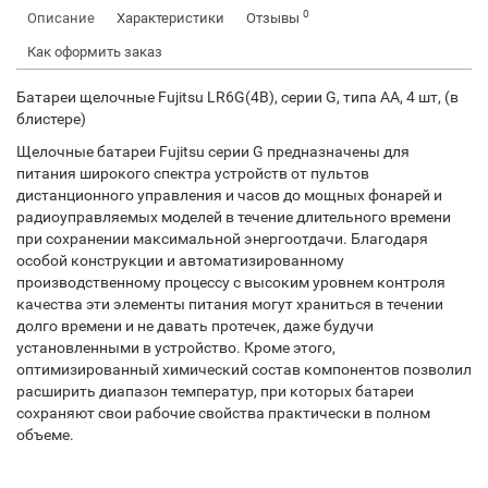
0
Описание
Характеристики
Отзывы
Как оформить заказ
Батареи щелочные Fujitsu LR6G(4B), серии G, типа АА, 4 шт, (в
блистере)
Щелочные батареи Fujitsu серии G предназначены для
питания широкого спектра устройств от пультов
дистанционного управления и часов до мощных фонарей и
радиоуправляемых моделей в течение длительного времени
при сохранении максимальной энергоотдачи. Благодаря
особой конструкции и автоматизированному
производственному процессу с высоким уровнем контроля
качества эти элементы питания могут храниться в течении
долго времени и не давать протечек, даже будучи
установленными в устройство. Кроме этого,
оптимизированный химический состав компонентов позволил
расширить диапазон температур, при которых батареи
сохраняют свои рабочие свойства практически в полном
объеме.