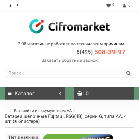
0
7.08 магазин не работает по техническим причинам.
508-39-97
8(495)
Заказать обратный звонок
Каталог
: 0
...
Батарейки и аккумуляторы AA
Батареи щелочные Fujitsu LR6G(4B), серии G, типа АА, 4
шт, (в блистере)
Нет в наличии