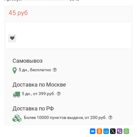
45 руб
Самовывоз
5 дн., бесплатно
Доставка по Москве
5 дн., от 399 руб.
Доставка по РФ
Более 10000 пунктов выдачи, от 200 руб.