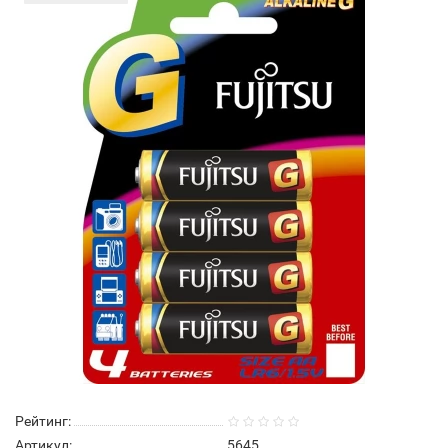
Рейтинг:
Артикул:
5645