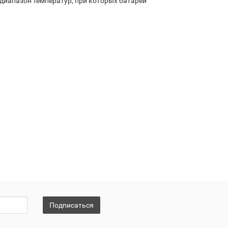
диапазон температур, при которых батареи
Подписаться