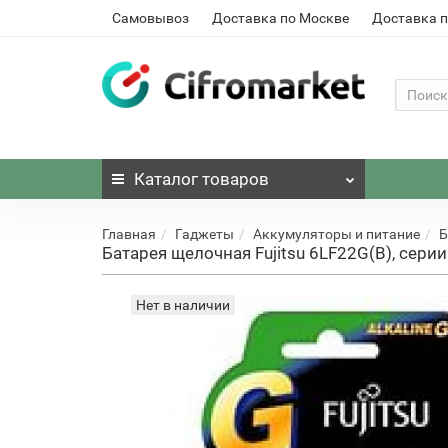
Самовывоз
Доставка по Москве
Доставка п
Каталог
товаров
Главная
Гаджеты
Аккумуляторы и питание
Б
Батарея щелочная Fujitsu 6LF22G(B), серии 
Нет в наличии