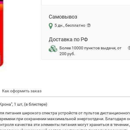
Самовывоз
5 дн., бесплатно
Доставка по РФ
Более 10000 пунктов выдачи, от
200 руб.
Как оформить заказ
рона", 1 шт, (в блистере)
для питания широкого спектра устройств от пультов дистанционног
 времени при сохранении максимальной энергоотдачи. Благодаря 
троля качества эти элементы питания могут храниться в течении д