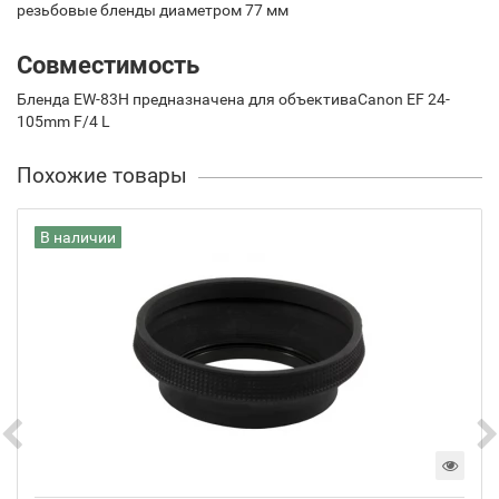
резьбовые бленды диаметром 77 мм
Совместимость
Бленда EW-83H предназначена для объективаCanon EF 24-
105mm F/4 L
Похожие товары
В наличии