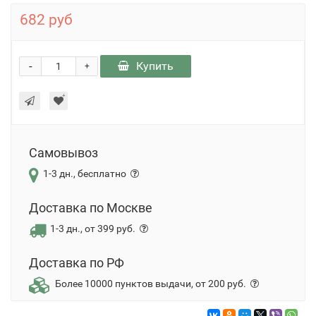
682 руб
-
Купить
+
Самовывоз
1-3 дн., бесплатно
Доставка по Москве
1-3 дн., от 399 руб.
Доставка по РФ
Более 10000 пунктов выдачи, от 200 руб.