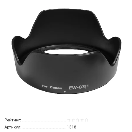
Рейтинг:
Артикул:
1318