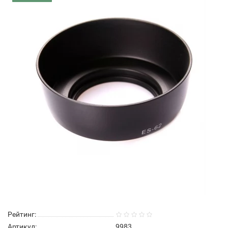
Рейтинг:
Артикул:
9983