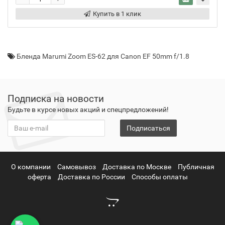
Купить в 1 клик
Бленда Marumi Zoom ES-62 для Canon EF 50mm f/1.8
Подписка на новости
Будьте в курсе новых акций и спецпредложений!
Подписаться
О компании
Самовывоз
Доставка по Москве
Публичная
оферта
Доставка по России
Способы оплаты