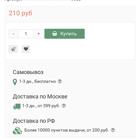
210 руб
-
Купить
+
Самовывоз
1-3 дн., бесплатно
Доставка по Москве
1-3 дн., от 399 руб.
Доставка по РФ
Более 10000 пунктов выдачи, от 200 руб.