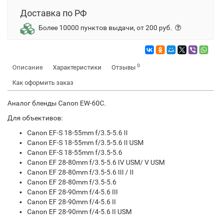
Доставка по РФ
Более 10000 пунктов выдачи, от 200 руб.
0
Описание
Характеристики
Отзывы
Как оформить заказ
Аналог бленды Canon EW-60C.
Для объективов:
Canon EF-S 18-55mm f/3.5-5.6 II
Canon EF-S 18-55mm f/3.5-5.6 II USM
Canon EF-S 18-55mm f/3.5-5.6
Canon EF 28-80mm f/3.5-5.6 IV USM/ V USM
Canon EF 28-80mm f/3.5-5.6 III / II
Canon EF 28-80mm f/3.5-5.6
Canon EF 28-90mm f/4-5.6 III
Canon EF 28-90mm f/4-5.6 II
Canon EF 28-90mm f/4-5.6 II USM