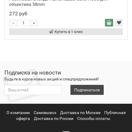
объектива 58mm
272 руб
-
+
Купить в 1 клик
Подписка на новости
Будьте в курсе новых акций и спецпредложений!
Подписаться
О компании
Самовывоз
Доставка по Москве
Публичная
оферта
Доставка по России
Способы оплаты