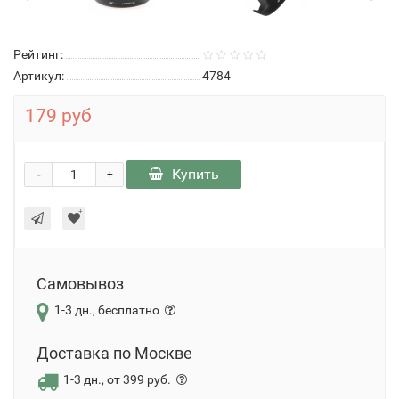
Рейтинг:
Артикул:
4784
179 руб
-
Купить
+
Самовывоз
1-3 дн., бесплатно
Доставка по Москве
1-3 дн., от 399 руб.