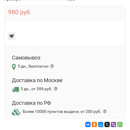
980 руб
Самовывоз
5 дн., бесплатно
Доставка по Москве
5 дн., от 399 руб.
Доставка по РФ
Более 10000 пунктов выдачи, от 200 руб.