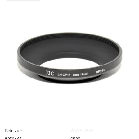
Рейтинг:
Артикул:
4856