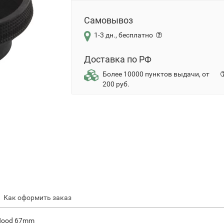
Самовывоз
1-3 дн., бесплатно
Доставка по РФ
Более 10000 пунктов выдачи, от
200 руб.
Как оформить заказ
 Hood 67mm