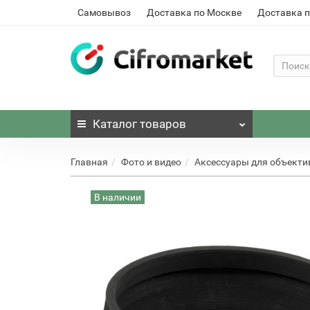
Самовывоз
Доставка по Москве
Доставка п
Каталог
товаров
Главная
Фото и видео
Аксессуары для объекти
В наличии