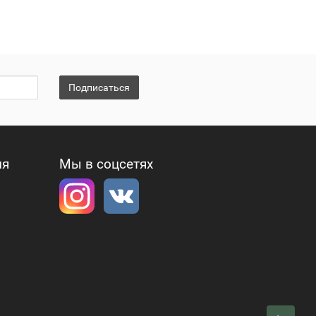
Подписаться
ия
Мы в соцсетях