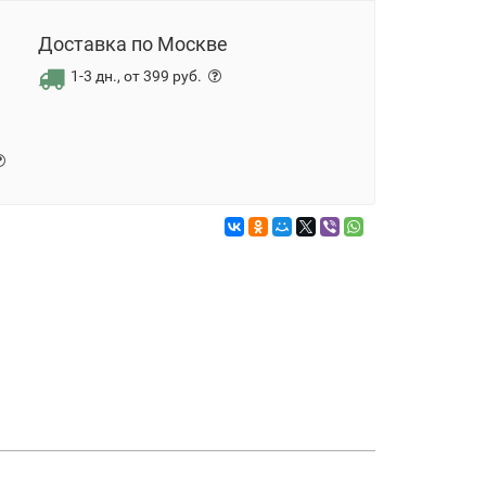
Доставка по Москве
1-3 дн., от 399 руб.