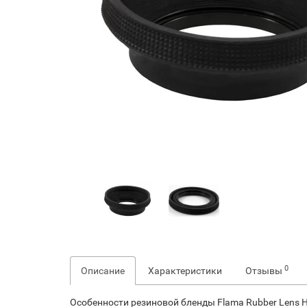
0
Описание
Характеристики
Отзывы
Особенности резиновой бленды Flama Rubber Lens