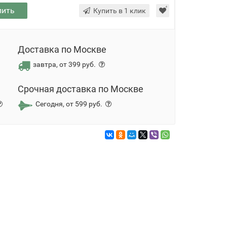
пить
Купить в 1 клик
Доставка по Москве
завтра, от 399 руб.
Срочная доставка по Москве
Сегодня, от 599 руб.