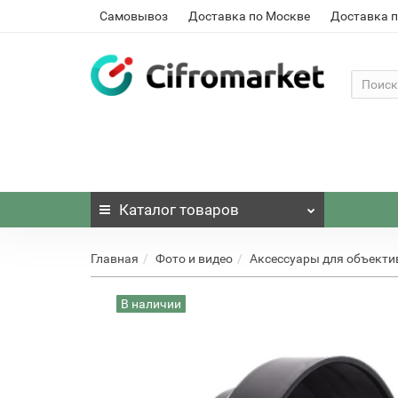
Самовывоз
Доставка по Москве
Доставка п
Каталог
товаров
Главная
Фото и видео
Аксессуары для объекти
В наличии