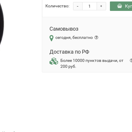
-
Ку
Количество:
+
Самовывоз
сегодня, бесплатно
Доставка по РФ
Более 10000 пунктов выдачи, от
200 руб.