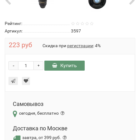
Рейтинг:
Артикул:
3597
223 руб
Скидка при
регистрации
: 4%
-
Купить
+
Самовывоз
сегодня, бесплатно
Доставка по Москве
завтра, от 399 руб.