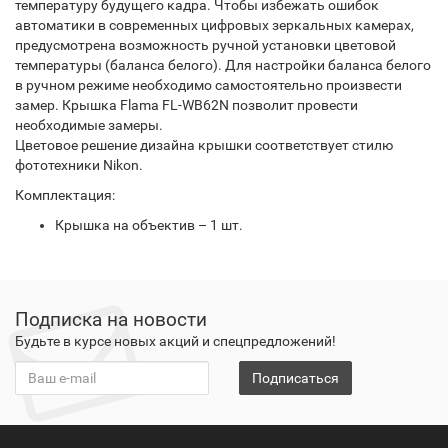
температуру будущего кадра. Чтобы избежать ошибок
автоматики в современных цифровых зеркальных камерах,
предусмотрена возможность ручной установки цветовой
температуры (баланса белого). Для настройки баланса белого
в ручном режиме необходимо самостоятельно произвести
замер. Крышка Flama FL-WB62N позволит провести
необходимые замеры.
Цветовое решение дизайна крышки соответствует стилю
фототехники Nikon.
Комплектация:
Крышка на объектив – 1 шт.
Подписка на новости
Будьте в курсе новых акций и спецпредложений!
Подписаться