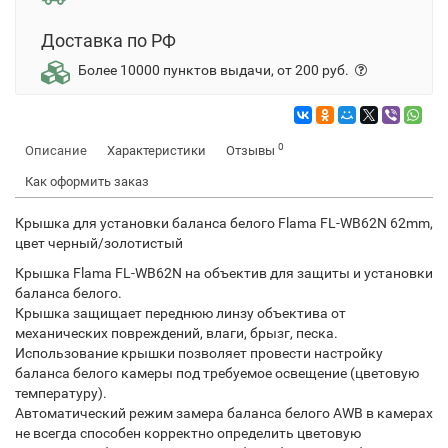
Доставка по РФ
Более 10000 пунктов выдачи, от 200 руб.
0
Описание
Характеристики
Отзывы
Как оформить заказ
Крышка для установки баланса белого Flama FL-WB62N 62mm,
цвет черный/золотистый
Крышка Flama FL-WB62N на объектив для защиты и установки
баланса белого.
Крышка защищает переднюю линзу объектива от
механических повреждений, влаги, брызг, песка.
Использование крышки позволяет провести настройку
баланса белого камеры под требуемое освещение (цветовую
температуру).
Автоматический режим замера баланса белого AWB в камерах
не всегда способен корректно определить цветовую