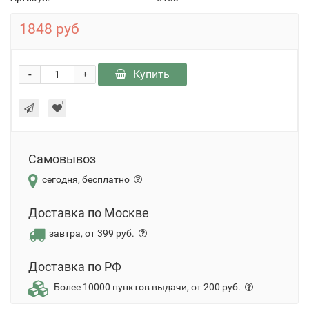
1848 руб
-
Купить
+
Самовывоз
сегодня, бесплатно
Доставка по Москве
завтра, от 399 руб.
Доставка по РФ
Более 10000 пунктов выдачи, от 200 руб.