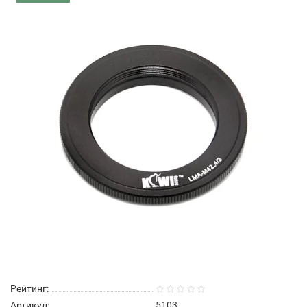
Рейтинг:
Артикул:
5103