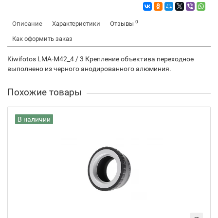
0
Описание
Характеристики
Отзывы
Как оформить заказ
Kiwifotos LMA-M42_4 / 3 Крепление объектива переходное
выполнено из черного анодированного алюминия.
Похожие товары
В наличии