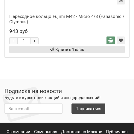
Переходное кольцо Fujimi M42 - Micro 4/3 (Panasonic /
Olympus)
943 руб
-
+
Купить в 1 клик
Подписка на новости
Будьте в курсе новых акций и спецпредложений!
Подписаться
О компании
Самовывоз
Доставка по Москве
Публичная