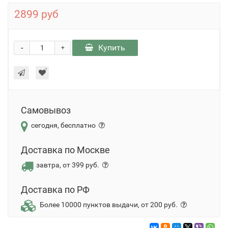
2899 руб
-
Купить
+
Самовывоз
сегодня, бесплатно
Доставка по Москве
завтра, от 399 руб.
Доставка по РФ
Более 10000 пунктов выдачи, от 200 руб.