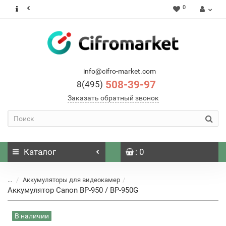
0
info@cifro-market.com
508-39-97
8(495)
Заказать обратный звонок
Каталог
: 0
...
Аккумуляторы для видеокамер
Аккумулятор Canon BP-950 / BP-950G
В наличии