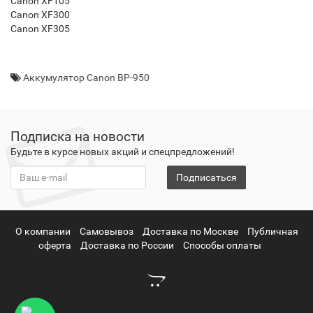
Canon XF105
Canon XF300
Canon XF305
Аккумулятор Canon BP-950
Подписка на новости
Будьте в курсе новых акций и спецпредложений!
Подписаться
О компании
Самовывоз
Доставка по Москве
Публичная
оферта
Доставка по России
Способы оплаты