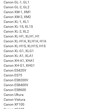
Canon GL-1, GL1
Canon GL-2, GL2
Canon XM-1, XM1
Canon XM-2, XM2
Canon XL-1, XL1
Canon XL-1S, XL1S
Canon XL-2, XL2
Canon XL-H1, XLH1, H1
Canon XL-H1A, XLH1A, H1A
Canon XL-H1S, XLH1S, H1S
Canon XL-G1, XLG1
Canon XL-A1, XLA1
Canon XH-A1, XHA1
Canon XH-G1, XHG1
Canon ES420V
Canon ES75
Canon ES8200V
Canon ES8400V
Canon ES8600
Canon Ultura
Canon Vistura
Canon XF100