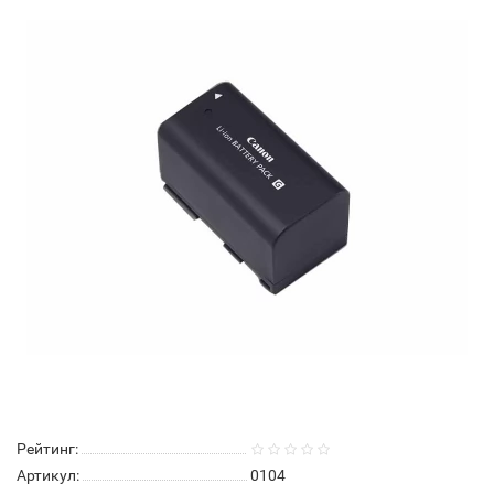
Рейтинг:
Артикул:
0104