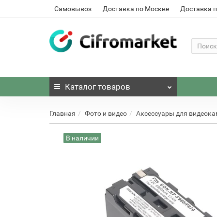
Самовывоз
Доставка по Москве
Доставка п
Каталог
товаров
Главная
Фото и видео
Аксессуары для видеока
В наличии