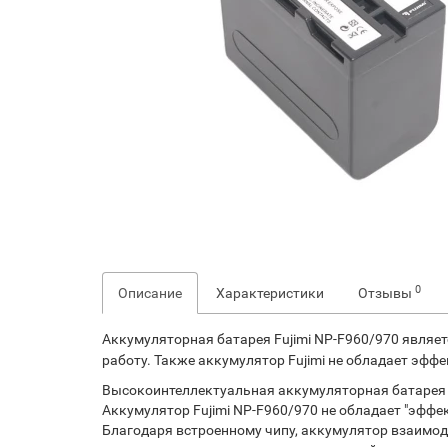
0
Описание
Характеристики
Отзывы
Аккумуляторная батарея Fujimi NP-F960/970 являе
работу. Также аккумулятор Fujimi не обладает эфф
Высокоинтеллектуальная аккумуляторная батарея 
Аккумулятор Fujimi NP-F960/970 не обладает "эффе
Благодаря встроенному чипу, аккумулятор взаимод