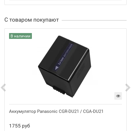
С товаром покупают
В наличии
Аккумулятор Panasonic CGR-DU21 / CGA-DU21
1755 руб