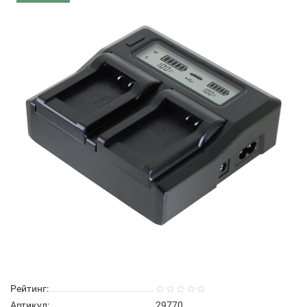
Рейтинг:
Артикул:
29770