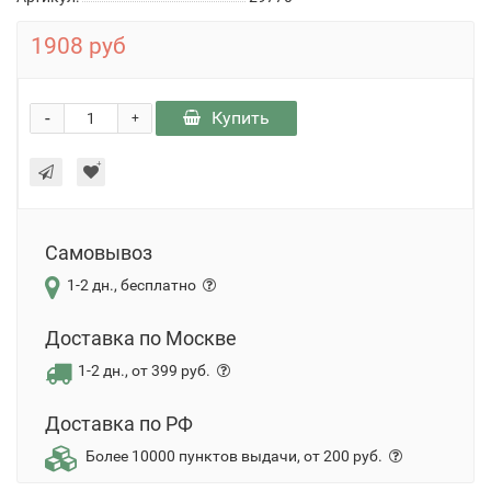
1908 руб
-
Купить
+
Самовывоз
1-2 дн., бесплатно
Доставка по Москве
1-2 дн., от 399 руб.
Доставка по РФ
Более 10000 пунктов выдачи, от 200 руб.