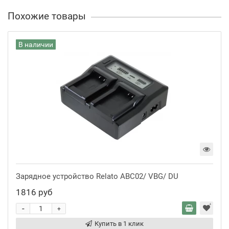
Похожие товары
В наличии
Зарядное устройство Relato ABC02/ VBG/ DU
1816 руб
-
+
Купить в 1 клик