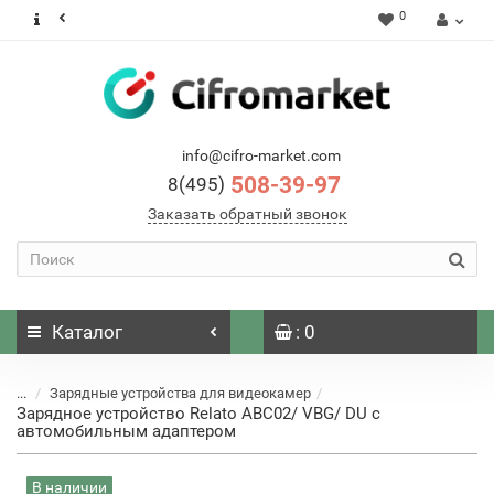
0
info@cifro-market.com
508-39-97
8(495)
Заказать обратный звонок
Каталог
: 0
...
Зарядные устройства для видеокамер
Зарядное устройство Relato ABC02/ VBG/ DU с
автомобильным адаптером
В наличии