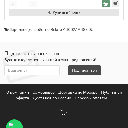
-
+
Купить в 1 клик
Зарядное устройство Relato ABC02/ VBG/ DU
Подписка на новости
Будьте в курсе новых акций и спецпредложений!
Подписаться
О компании
Самовывоз
Доставка по Москве
Публичная
оферта
Доставка по России
Способы оплаты