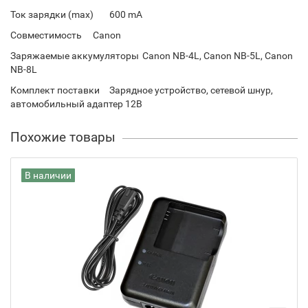
Ток зарядки (max)
600 mA
Совместимость
Canon
Заряжаемые аккумуляторы
Canon NB-4L, Canon NB-5L, Canon
NB-8L
Комплект поставки
Зарядное устройство, сетевой шнур,
автомобильный адаптер 12В
Похожие товары
В наличии