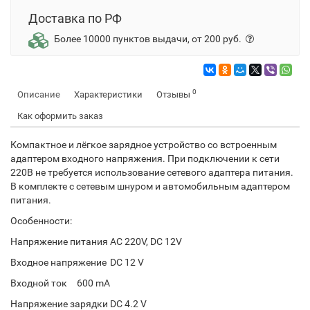
Доставка по РФ
Более 10000 пунктов выдачи, от 200 руб.
0
Описание
Характеристики
Отзывы
Как оформить заказ
Компактное и лёгкое зарядное устройство со встроенным
адаптером входного напряжения. При подключении к сети
220В не требуется использование сетевого адаптера питания.
В комплекте с сетевым шнуром и автомобильным адаптером
питания.
Особенности:
Напряжение питания
AC 220V, DC 12V
Входное напряжение
DC 12 V
Входной ток
600 mA
Напряжение зарядки
DC 4.2 V