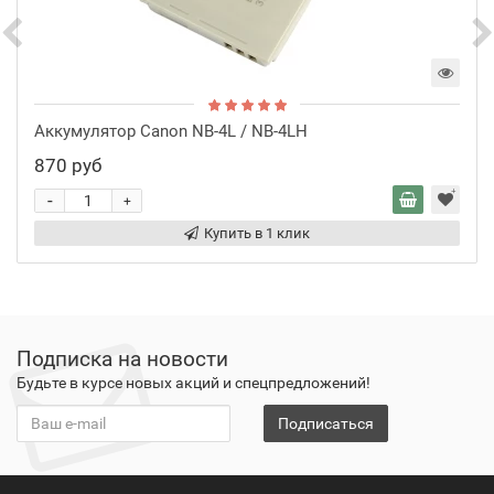
Аккумулятор Canon NB-4L / NB-4LH
870 руб
-
+
Купить в 1 клик
Подписка на новости
Будьте в курсе новых акций и спецпредложений!
Подписаться