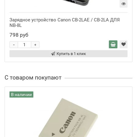
Зарядное устройство Canon CB-2LAE / CB-2LA ДЛЯ
NB-8L
798 руб
-
+
Купить в 1 клик
С товаром покупают
В наличии