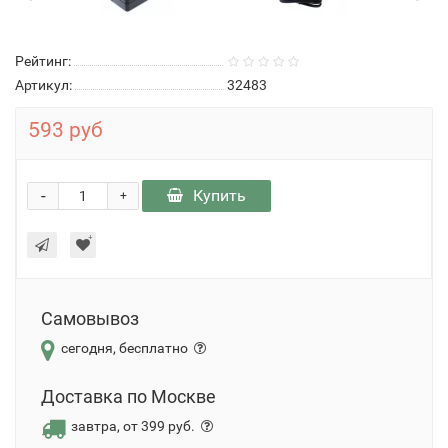
Рейтинг:
Артикул:
32483
593 руб
-
Купить
+
Самовывоз
сегодня, бесплатно
Доставка по Москве
завтра, от 399 руб.