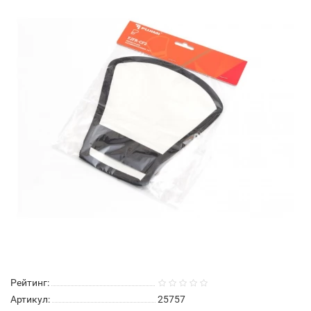
Рейтинг:
Артикул:
25757