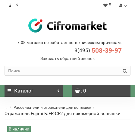
0
7.08 магазин не работает по техническим причинам.
508-39-97
8(495)
Заказать обратный звонок
Каталог
: 0
...
Рассеиватели и отражатели для вспышек
Отражатель Fujimi FJFR-CF2 для накамерной вспышки
В наличии