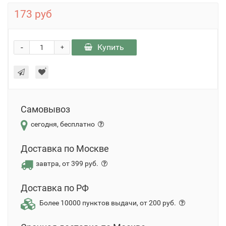
173 руб
-
Купить
+
Самовывоз
сегодня, бесплатно
Доставка по Москве
завтра, от 399 руб.
Доставка по РФ
Более 10000 пунктов выдачи, от 200 руб.