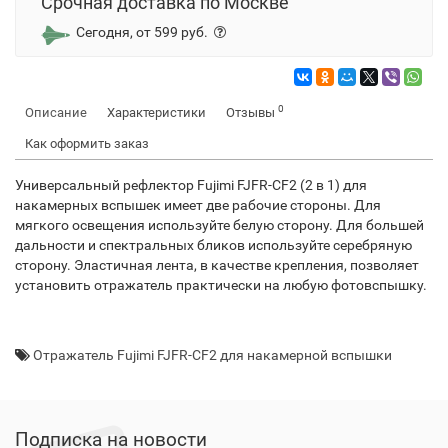
Срочная доставка по Москве
Сегодня, от 599 руб.
0
Описание
Характеристики
Отзывы
Как оформить заказ
Универсальный рефлектор Fujimi FJFR-CF2 (2 в 1) для
накамерных вспышек имеет две рабочие стороны. Для
мягкого освещения используйте белую сторону. Для большей
дальности и спектральных бликов используйте серебряную
сторону. Эластичная лента, в качестве крепления, позволяет
установить отражатель практически на любую фотовспышку.
Отражатель Fujimi FJFR-CF2 для накамерной вспышки
Подписка на новости