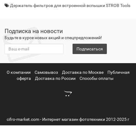
Держатель фильтров для встроенной вспышки STROB Tools
Подписка на новости
Будьте в курсе новых акций и спецпредложений!
Подписаться
О компании
Самовывоз
Доставка по Москве
Публичная
оферта
Доставка по России
Способы оплаты
cifro-market.com - Интернет магазин фототехники 2012-2025 г