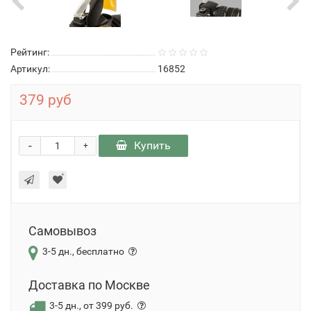
Рейтинг:
Артикул:
16852
379 руб
-
Купить
+
Самовывоз
3-5 дн., бесплатно
Доставка по Москве
3-5 дн., от 399 руб.