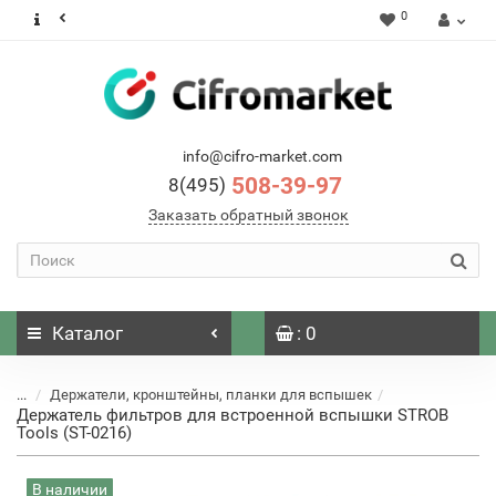
0
info@cifro-market.com
508-39-97
8(495)
Заказать обратный звонок
Каталог
: 0
...
Держатели, кронштейны, планки для вспышек
Держатель фильтров для встроенной вспышки STROB
Tools (ST-0216)
В наличии