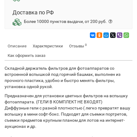
Доставка по РФ
Более 10000 пунктов выдачи, от 200 руб.
0
Описание
Характеристики
Отзывы
Как оформить заказ
Складной держатель фильтров для фотоаппаратов со
встроенной вспышкой под горячий башмак, выполнен из
прочного пластика, удобно и быстро менять фильтры,
установка одной рукой.
Предназначен для установки цветных фильтров на вспышку
фотоаппарата. (ГЕЛИ В КОМПЛЕКТ НЕ ВХОДЯТ)
Диффузные гели с разной плотностью ( легко превратят вашу
вспышку в мини софт-бокс. Подходят для съемки портретов,
съемки предметов крупным планом для лотов на интернет-
аукционах и др.