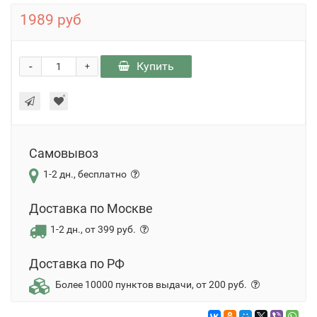
1989 руб
-
Купить
+
Самовывоз
1-2 дн., бесплатно
Доставка по Москве
1-2 дн., от 399 руб.
Доставка по РФ
Более 10000 пунктов выдачи, от 200 руб.