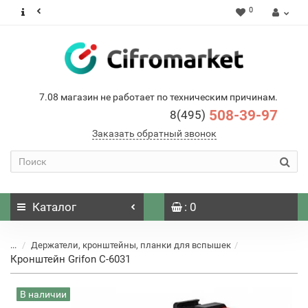
0
7.08 магазин не работает по техническим причинам.
508-39-97
8(495)
Заказать обратный звонок
Каталог
: 0
...
Держатели, кронштейны, планки для вспышек
Кронштейн Grifon C-6031
В наличии