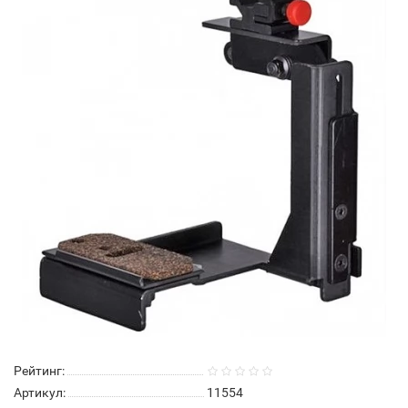
Рейтинг:
Артикул:
11554