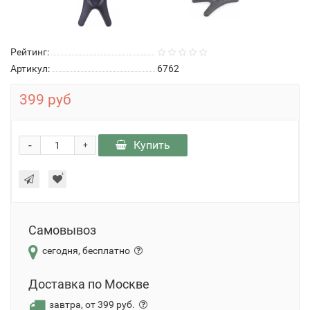
Рейтинг:
Артикул:
6762
399 руб
-
Купить
+
Самовывоз
сегодня, бесплатно
Доставка по Москве
завтра, от 399 руб.