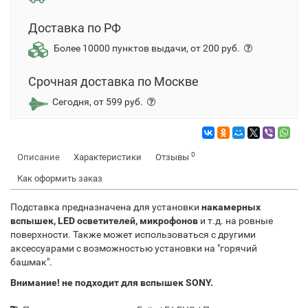
Доставка по РФ
Более 10000 пунктов выдачи, от 200 руб.
Срочная доставка по Москве
Сегодня, от 599 руб.
0
Описание
Характеристики
Отзывы
Как оформить заказ
Подставка предназначена для установки
накамерных
вспышек, LED осветителей, микрофонов
и т.д. на ровные
поверхности. Также может использоваться с другими
аксессуарами с возможностью установки на "горячий
башмак".
Внимание! не подходит для вспышек SONY.