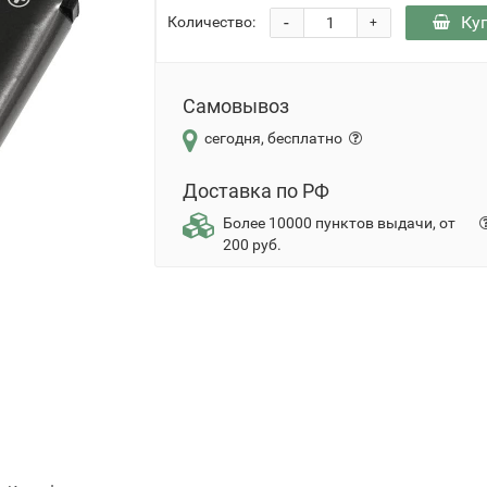
-
Ку
Количество:
+
Самовывоз
сегодня, бесплатно
Доставка по РФ
Более 10000 пунктов выдачи, от
200 руб.