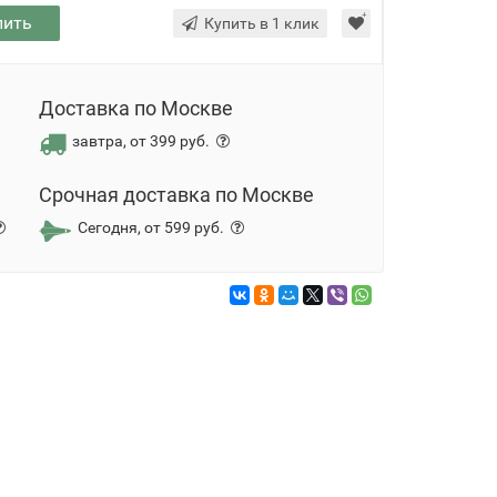
пить
Купить в 1 клик
Доставка по Москве
завтра, от 399 руб.
Срочная доставка по Москве
Сегодня, от 599 руб.