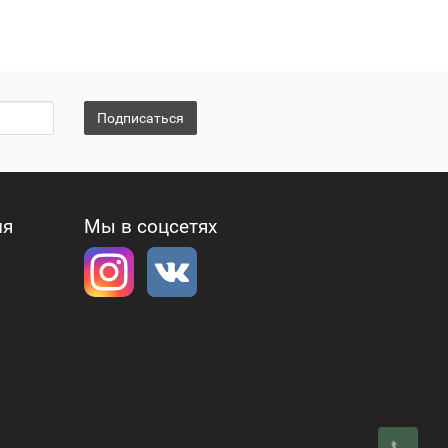
Подписаться
ия
Мы в соцсетях