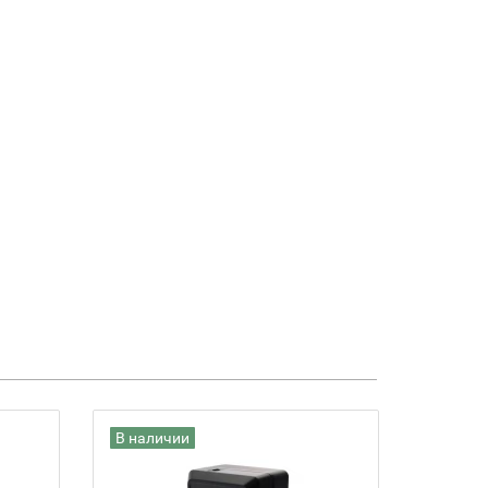
В наличии