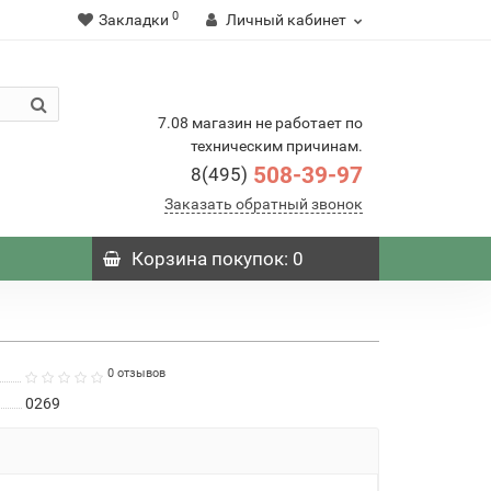
0
Закладки
Личный кабинет
7.08 магазин не работает по
техническим причинам.
508-39-97
8(495)
Заказать обратный звонок
Корзина
покупок
: 0
0 отзывов
0269