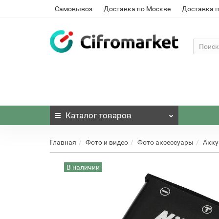
Самовывоз
Доставка по Москве
Доставка п
Каталог
товаров
Главная
Фото и видео
Фото аксессуары
Акку
В наличии