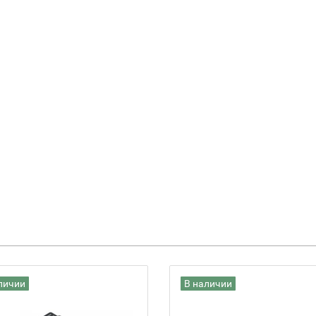
личии
В наличии