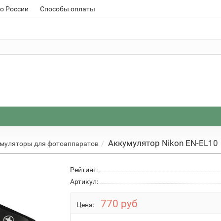
о России
Способы оплаты
Аккумулятор Nikon EN-EL10
муляторы для фотоаппаратов
Рейтинг:
Артикул:
770 руб
Цена: