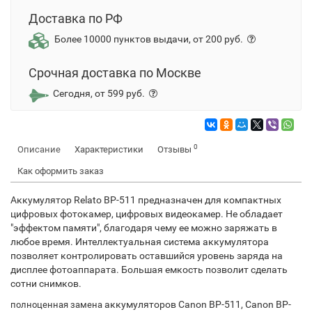
Доставка по РФ
Более 10000 пунктов выдачи, от 200 руб.
Срочная доставка по Москве
Сегодня, от 599 руб.
0
Описание
Характеристики
Отзывы
Как оформить заказ
Аккумулятор Relato BP-511 предназначен для компактных
цифровых фотокамер, цифровых видеокамер. Не обладает
"эффектом памяти", благодаря чему ее можно заряжать в
любое время. Интеллектуальная система аккумулятора
позволяет контролировать оставшийся уровень заряда на
дисплее фотоаппарата. Большая емкость позволит сделать
сотни снимков.
аккумуляторов Canon BP-511, Canon BP-
полноценная замена