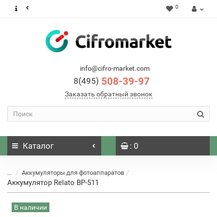
0
info@cifro-market.com
508-39-97
8(495)
Заказать обратный звонок
Каталог
: 0
...
Аккумуляторы для фотоаппаратов
Аккумулятор Relato BP-511
В наличии