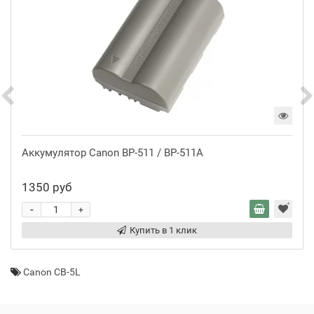
Аккумулятор Canon BP-511 / BP-511A
1350 руб
-
+
Купить в 1 клик
Canon CB-5L