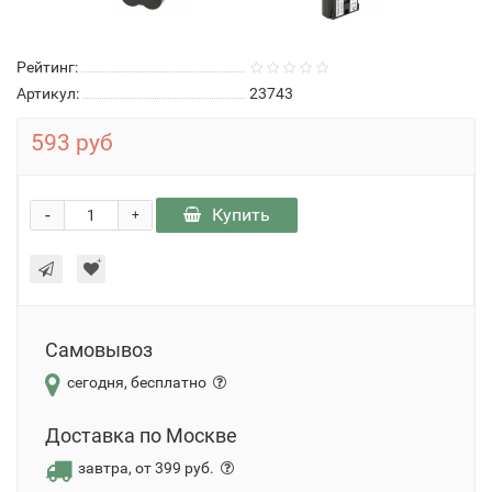
Рейтинг:
Артикул:
23743
593 руб
-
Купить
+
Самовывоз
сегодня, бесплатно
Доставка по Москве
завтра, от 399 руб.