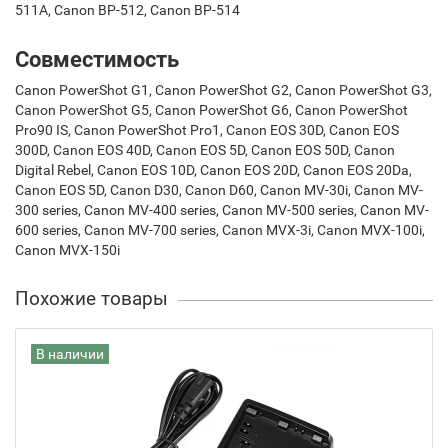
511A, Canon BP-512, Canon BP-514
Совместимость
Canon PowerShot G1, Canon PowerShot G2, Canon PowerShot G3,
Canon PowerShot G5, Canon PowerShot G6, Canon PowerShot
Pro90 IS, Canon PowerShot Pro1, Canon EOS 30D, Canon EOS
300D, Canon EOS 40D, Canon EOS 5D, Canon EOS 50D, Canon
Digital Rebel, Canon EOS 10D, Canon EOS 20D, Canon EOS 20Da,
Canon EOS 5D, Canon D30, Canon D60, Canon MV-30i, Canon MV-
300 series, Canon MV-400 series, Canon MV-500 series, Canon MV-
600 series, Canon MV-700 series, Canon MVX-3i, Canon MVX-100i,
Canon MVX-150i
Похожие товары
В наличии